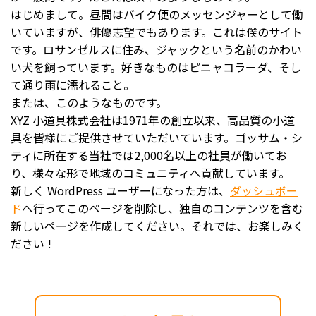
はじめまして。昼間はバイク便のメッセンジャーとして働
いていますが、俳優志望でもあります。これは僕のサイト
です。ロサンゼルスに住み、ジャックという名前のかわい
い犬を飼っています。好きなものはピニャコラーダ、そし
て通り雨に濡れること。
または、このようなものです。
XYZ 小道具株式会社は1971年の創立以来、高品質の小道
具を皆様にご提供させていただいています。ゴッサム・シ
ティに所在する当社では2,000名以上の社員が働いてお
り、様々な形で地域のコミュニティへ貢献しています。
新しく WordPress ユーザーになった方は、
ダッシュボー
ド
へ行ってこのページを削除し、独自のコンテンツを含む
新しいページを作成してください。それでは、お楽しみく
ださい !