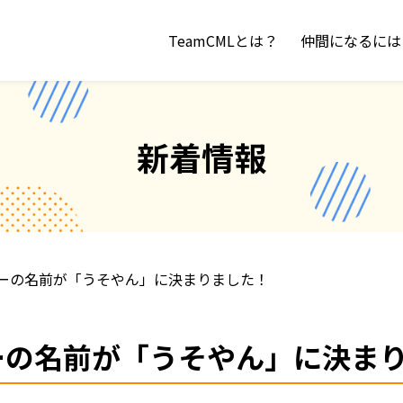
TeamCMLとは？
仲間になるには
新着情報
クターの名前が「うそやん」に決まりました！
クターの名前が「うそやん」に決ま