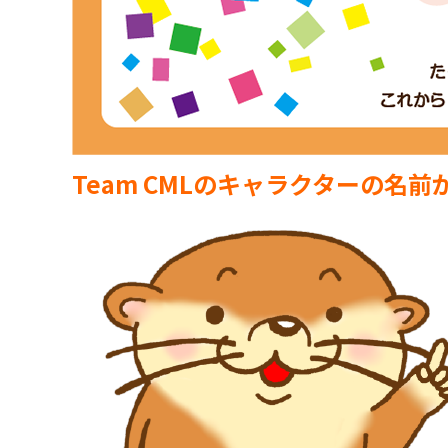
Team CMLのキャラクターの名