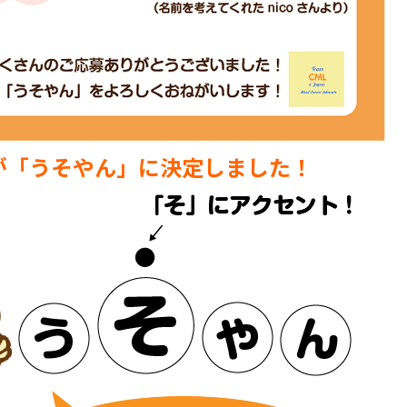
前が「うそやん」に決定しました！