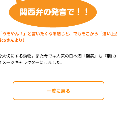
、「うそやん！」と言いたくなる感じと、でもそこから「這い上
icoさんより）
を大切にする動物。また今では人気の日本酒「獺祭」も『獺(カ
イメージキャラクターにしました。
一覧に戻る