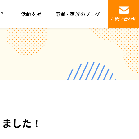
？
活動支援
患者・家族のブログ
お問い合わせ
りました！