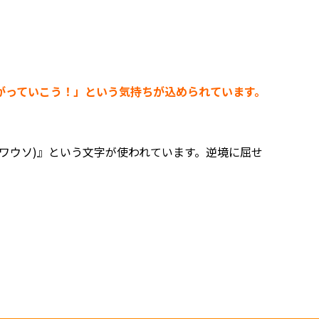
がっていこう！」という気持ちが込められています。
ワウソ)』という文字が使われています。逆境に屈せ