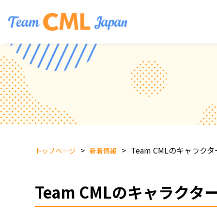
Team CMLのキャラ
トップページ
新着情報
Team CMLのキャラ