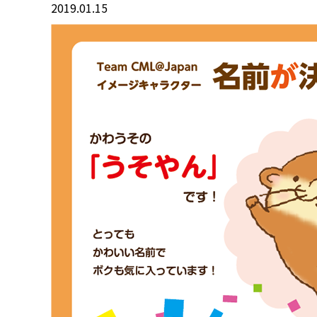
2019.01.15