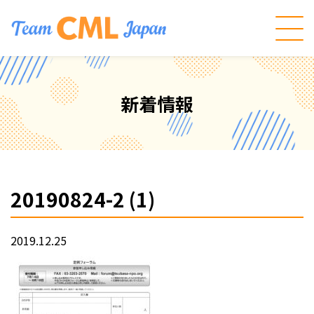
新着情報
20190824-2 (1)
2019.12.25