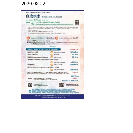
2020.08.22