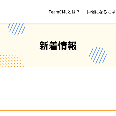
TeamCMLとは？
仲間になるには
新着情報