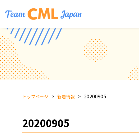
20200905
トップページ
新着情報
20200905