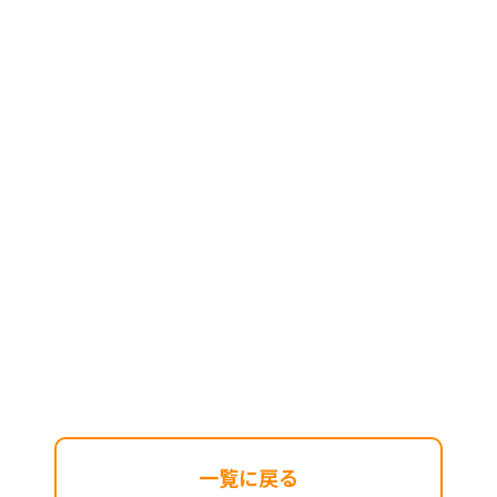
一覧に戻る