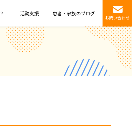
？
活動支援
患者・家族のブログ
お問い合わせ