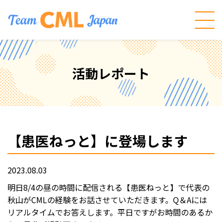
活動レポート
【患医ねっと】に登場します
2023.08.03
明日8/4の昼の時間に配信される【患医ねっと】で代表の
秋山がCMLの経験をお話させていただきます。Q＆Aには
リアルタイムでお答えします。平日ですがお時間のあるか