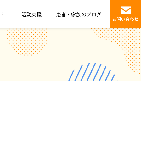
？
活動支援
患者・家族のブログ
お問い合わせ