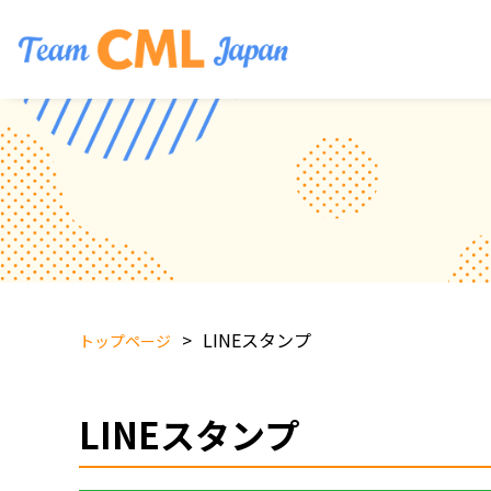
LINEスタンプ
トップページ
LINEスタンプ